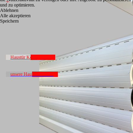
und zu optimieren.
Ablehnen
Alle akzeptieren
Speichern
Haustür Konfigurator
unsere Haustürmodelle