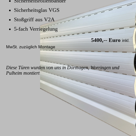
Sicherheitsrollenbänder
Sicherheitsglas VGS
Stoßgriff aus V2A
5-fach Verriegelung
5400,-- Euro
inkl.
MwSt. zuzüglich Montage
Diese Türen wurden von uns in Dormagen, Worringen und
Pulheim montiert