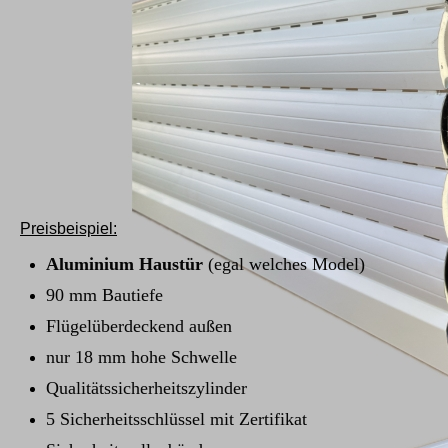
Preisbeispiel:
Aluminium Haustür
(egal welches Model)
90 mm Bautiefe
Flügelüberdeckend außen
nur 18 mm hohe Schwelle
Qualitätssicherheitszylinder
5 Sicherheitsschlüssel mit Zertifikat